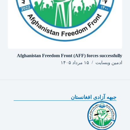
Afghanistan Freedom Front (AFF) forces successfully
ادمین وبسایت
۱۵ مرداد ۱۴۰۵
جبهه آزادی افغانستان