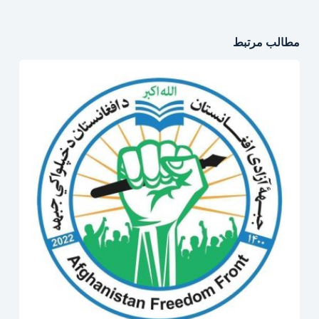
مطالب مرتبط