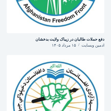
دفع حملات طالبان در زیباک ولایت بدخشان
ادمین وبسایت
۱۵ مرداد ۱۴۰۵