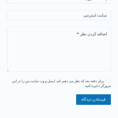
سایت اینترنتی
*
اضافه کردن نظر
برای دفعه بعد که نظر می دهم نام، ایمیل و وب سایت من را در این
مرورگر ذخیره کنید.
فرستادن دیدگاه