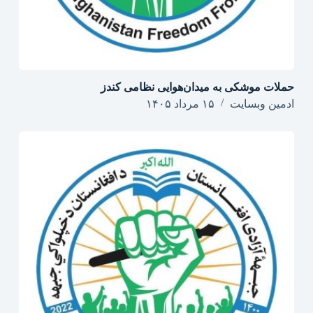
حملات موشکی به میدان‌هوایی نظامی کندز
ادمین وبسایت
۱۵ مرداد ۱۴۰۵