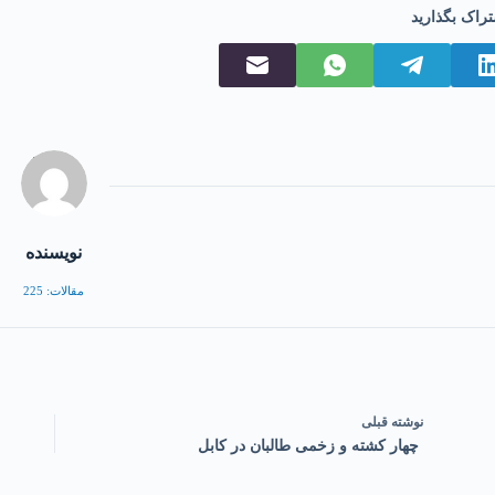
تراک بگذارید
نویسنده
مقالات: 225
نوشته
قبلی
چهار کشته و زخمی طالبان در کابل