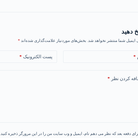
 دهید
 ایمیل شما منتشر نخواهد شد.
بخش‌های موردنیاز علامت‌گذاری شده‌اند
*
*
*
پست الکترونیک
*
فه کردن نظر
رای دفعه بعد که نظر می دهم نام، ایمیل و وب سایت من را در این مرورگر ذخیره کنید.