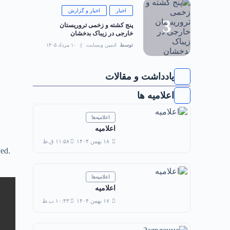
اخبار
اخبار و گزارش
‏پنج کشته و زخمی تروریستان
خارجی در زیباک بدخشان
توسط
ادمین وبسایت
۱۰ مرداد ۱۴۰۵
یادداشت و مقالات
اعلامیه ها
اعلامیه‌ها
اعلامیه
۱۸ بهمن ۱۴۰۴
۱۱:۵۸ ق.ظ
yed.
اعلامیه‌ها
اعلامیه
۱۷ بهمن ۱۴۰۴
۱۰:۴۳ ب.ظ