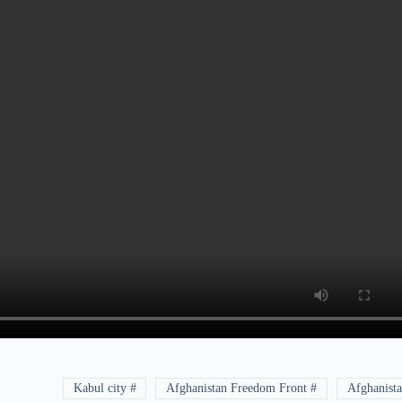
# Kabul city
# Afghanistan Freedom Front