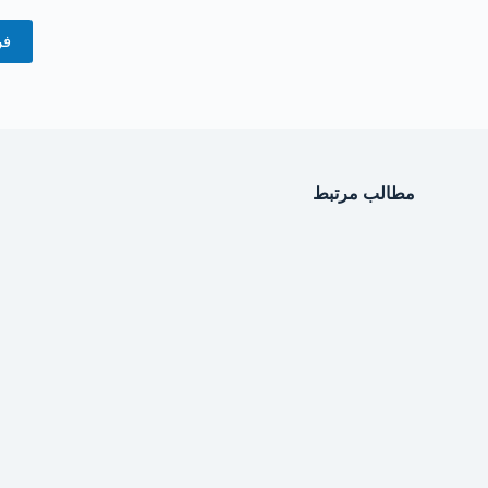
فر
مطالب مرتبط