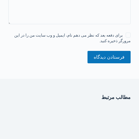
برای دفعه بعد که نظر می دهم نام، ایمیل و وب سایت من را در این
مرورگر ذخیره کنید.
فرستادن دیدگاه
مطالب مرتبط