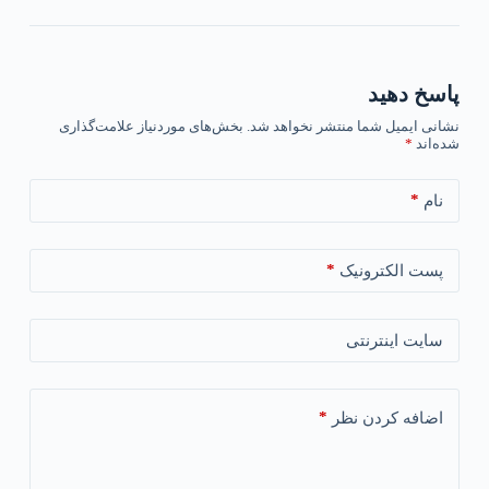
پاسخ دهید
نشانی ایمیل شما منتشر نخواهد شد.
بخش‌های موردنیاز علامت‌گذاری
شده‌اند
*
*
نام
*
پست الکترونیک
سایت اینترنتی
*
اضافه کردن نظر