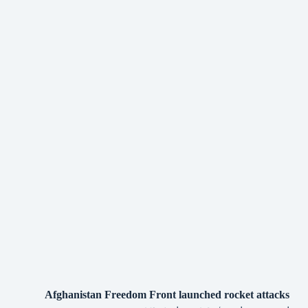
Afghanistan Freedom Front launched rocket attacks