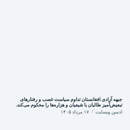
جبهه آزادی افغانستان تداوم سیاست غصب و رفتارهای
تبعیض‌آمیز طالبان با شیعیان و هزاره‌ها را محکوم می‌کند.
ادمین وبسایت
۱۷ مرداد ۱۴۰۵