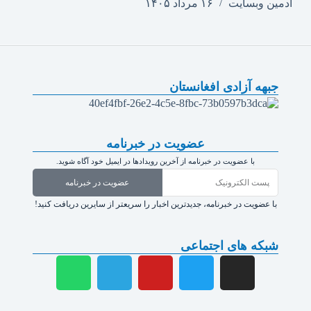
ادمین وبسایت
۱۶ مرداد ۱۴۰۵
جبهه آزادی افغانستان
عضویت در خبرنامه
با عضویت در خبرنامه از آخرین رویدادها در ایمیل خود آگاه شوید.
عضویت در خبرنامه
با عضویت در خبرنامه، جدیدترین اخبار را سریعتر از سایرین دریافت کنید!
شبکه های اجتماعی