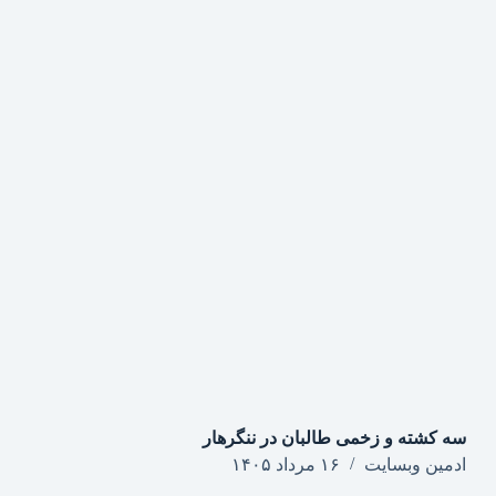
سه کشته و زخمی طالبان در ننگرهار
ادمین وبسایت
۱۶ مرداد ۱۴۰۵