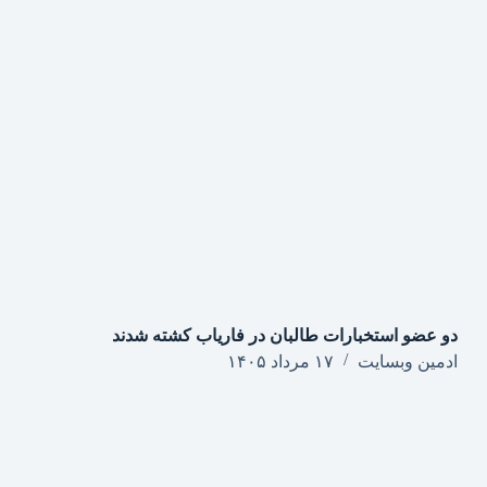
دو عضو استخبارات طالبان در فاریاب کشته شدند
ادمین وبسایت
۱۷ مرداد ۱۴۰۵