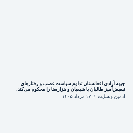
جبهه آزادی افغانستان تداوم سیاست غصب و رفتارهای
تبعیض‌آمیز طالبان با شیعیان و هزاره‌ها را محکوم می‌کند.
ادمین وبسایت
۱۷ مرداد ۱۴۰۵