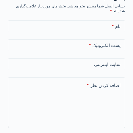
نشانی ایمیل شما منتشر نخواهد شد.
بخش‌های موردنیاز علامت‌گذاری
شده‌اند
*
*
نام
*
پست الکترونیک
سایت اینترنتی
*
اضافه کردن نظر