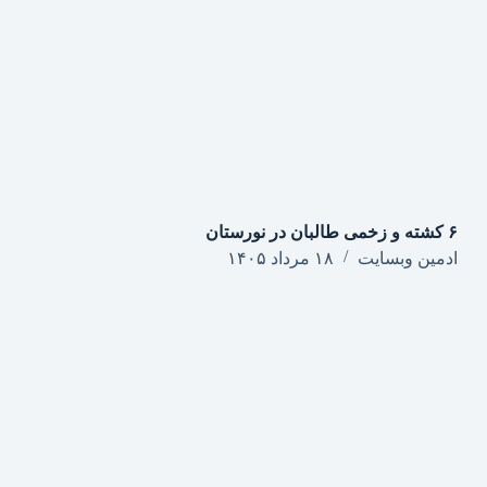
۶ کشته و زخمی طالبان در نورستان
ادمین وبسایت
۱۸ مرداد ۱۴۰۵