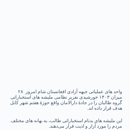
واحد های عملیاتی جبهه آزادی افغانستان شام امروز ۲۸
میزان ۱۴۰۳ خورشیدی نفربر نظامی ملیشه های استخباراتی
گروه طالبان را در جادهٔ دارالامان واقع حوزهٔ هفتم شهر کابل
هدف قرار داده اند.
این ملیشه های بدنام استخباراتی طالب، به بهانه های مختلف
مردم را مورد آزار و اذیت قرار می‌دهند.