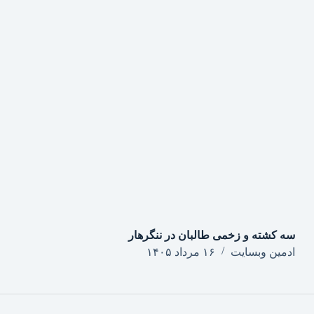
سه کشته و زخمی طالبان در ننگرهار
ادمین وبسایت
۱۶ مرداد ۱۴۰۵