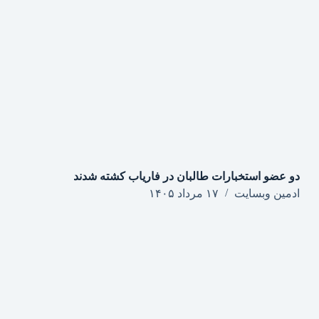
دو عضو استخبارات طالبان در فاریاب کشته شدند
ادمین وبسایت
۱۷ مرداد ۱۴۰۵