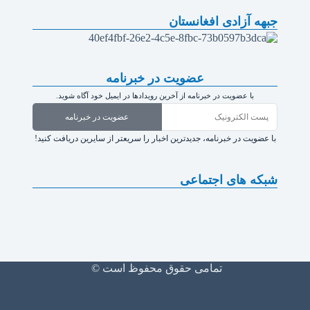
جبهه آزادی افغانستان
عضویت در خبرنامه
با عضویت در خبرنامه از آخرین رویدادها در ایمیل خود آگاه شوید.
عضویت در خبرنامه
با عضویت در خبرنامه، جدیدترین اخبار را سریعتر از سایرین دریافت کنید!
شبکه های اجتماعی
تمامی حقوق محفوظ است ©