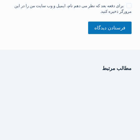
برای دفعه بعد که نظر می دهم نام، ایمیل و وب سایت من را در این
مرورگر ذخیره کنید.
فرستادن دیدگاه
مطالب مرتبط