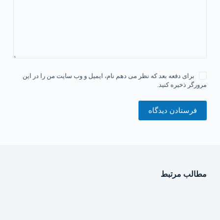
برای دفعه بعد که نظر می دهم نام، ایمیل و وب سایت من را در این
مرورگر ذخیره کنید.
فرستادن دیدگاه
مطالب مرتبط