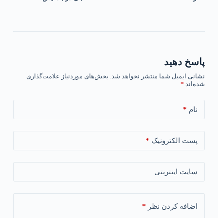
پاسخ دهید
نشانی ایمیل شما منتشر نخواهد شد.
بخش‌های موردنیاز علامت‌گذاری
شده‌اند
*
*
نام
*
پست الکترونیک
سایت اینترنتی
*
اضافه کردن نظر