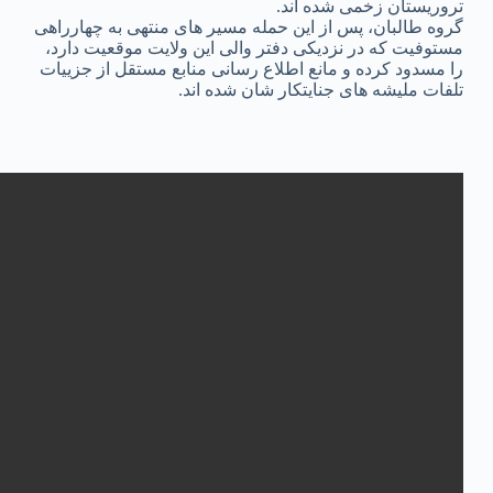
تروریستان زخمی شده اند.
گروه طالبان، پس از این حمله مسیر های منتهی به چهارراهی
مستوفیت که در نزدیکی دفتر والی این ولایت موقعیت دارد،
را مسدود کرده و مانع اطلاع رسانی منابع مستقل از جزییات
تلفات ملیشه های جنایتکار شان شده اند.