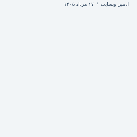
ادمین وبسایت
۱۷ مرداد ۱۴۰۵