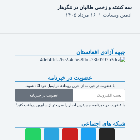
سه کشته و زخمی طالبان در ننگرهار
ادمین وبسایت
۱۶ مرداد ۱۴۰۵
جبهه آزادی افغانستان
عضویت در خبرنامه
با عضویت در خبرنامه از آخرین رویدادها در ایمیل خود آگاه شوید.
عضویت در خبرنامه
با عضویت در خبرنامه، جدیدترین اخبار را سریعتر از سایرین دریافت کنید!
شبکه های اجتماعی