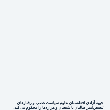
جبهه آزادی افغانستان تداوم سیاست غصب و رفتارهای
تبعیض‌آمیز طالبان با شیعیان و هزاره‌ها را محکوم می‌کند.