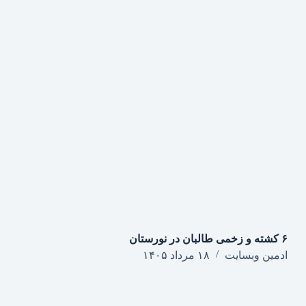
۶ کشته و زخمی طالبان در نورستان
ادمین وبسایت
۱۸ مرداد ۱۴۰۵