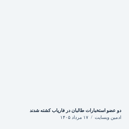
دو عضو استخبارات طالبان در فاریاب کشته شدند
ادمین وبسایت
۱۷ مرداد ۱۴۰۵