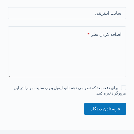
سایت اینترنتی
*
اضافه کردن نظر
برای دفعه بعد که نظر می دهم نام، ایمیل و وب سایت من را در این
مرورگر ذخیره کنید.
فرستادن دیدگاه