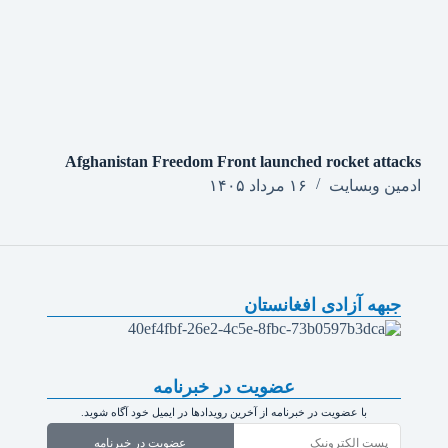
Afghanistan Freedom Front launched rocket attacks
ادمین وبسایت
۱۶ مرداد ۱۴۰۵
جبهه آزادی افغانستان
عضویت در خبرنامه
با عضویت در خبرنامه از آخرین رویدادها در ایمیل خود آگاه شوید.
عضویت در خبرنامه