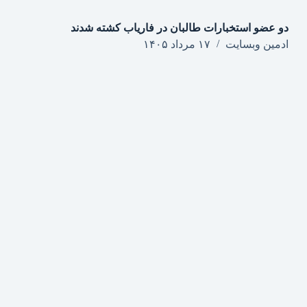
دو عضو استخبارات طالبان در فاریاب کشته شدند
ادمین وبسایت
۱۷ مرداد ۱۴۰۵