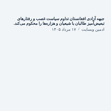
جبهه آزادی افغانستان تداوم سیاست غصب و رفتارهای
تبعیض‌آمیز طالبان با شیعیان و هزاره‌ها را محکوم می‌کند.
ادمین وبسایت
۱۷ مرداد ۱۴۰۵