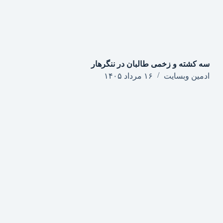
سه کشته و زخمی طالبان در ننگرهار
ادمین وبسایت
۱۶ مرداد ۱۴۰۵