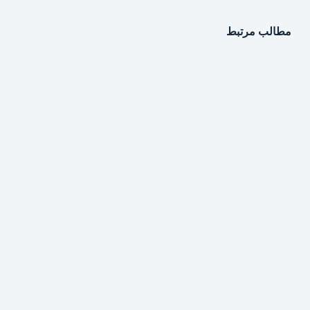
مطالب مرتبط