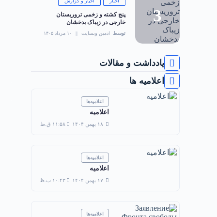
اخبار
اخبار و گزارش
‏پنج کشته و زخمی تروریستان
خارجی در زیباک بدخشان
توسط
ادمین وبسایت
۱۰ مرداد ۱۴۰۵
یادداشت و مقالات
اعلامیه ها
اعلامیه‌ها
اعلامیه
۱۸ بهمن ۱۴۰۴
۱۱:۵۸ ق.ظ
اعلامیه‌ها
اعلامیه
۱۷ بهمن ۱۴۰۴
۱۰:۴۳ ب.ظ
اعلامیه‌ها