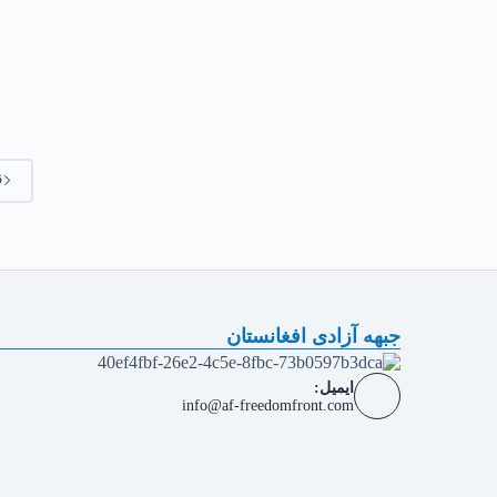
ق
جبهه آزادی افغانستان
ایمیل:
info@af-freedomfront.com