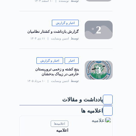
توسط
نویسنده
۱۰ اسفند ۱۴۰۳
اخبار و گزارش
گزارش بازداشت و کشتار نظامیان
توسط
ادمین وبسایت
۱۱ دی ۱۴۰۴
اخبار
اخبار و گزارش
‏پنج کشته و زخمی تروریستان
خارجی در زیباک بدخشان
توسط
ادمین وبسایت
۱۰ مرداد ۱۴۰۵
یادداشت و مقالات
اعلامیه ها
اعلامیه‌ها
اعلامیه