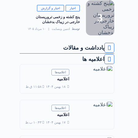
اخبار
اخبار و گزارش
‏پنج کشته و زخمی تروریستان
خارجی در زیباک بدخشان
توسط
ادمین وبسایت
۱۰ مرداد ۱۴۰۵
یادداشت و مقالات
اعلامیه ها
اعلامیه‌ها
اعلامیه
۱۸ بهمن ۱۴۰۴
۱۱:۵۸ ق.ظ
اعلامیه‌ها
اعلامیه
۱۷ بهمن ۱۴۰۴
۱۰:۴۳ ب.ظ