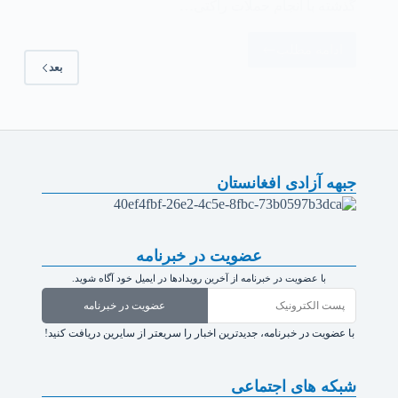
گذشته با انجام حملات راکتی…
ادامه مطلب
بعد
جبهه آزادی افغانستان
عضویت در خبرنامه
با عضویت در خبرنامه از آخرین رویدادها در ایمیل خود آگاه شوید.
عضویت در خبرنامه
با عضویت در خبرنامه، جدیدترین اخبار را سریعتر از سایرین دریافت کنید!
شبکه های اجتماعی