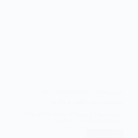
ادمین وبسایت
۱۶ مرداد ۱۴۰۵
اخبار
سه کشته و زخمی طالبان در ننگرهار
مبارزان جبهه آزادی شام‌گاه پنج‌شنبه ۱۵ اسد ۱۴۰۵
خورشیدی، قرارگاه مدیر استخبارات…
ادامه مطلب