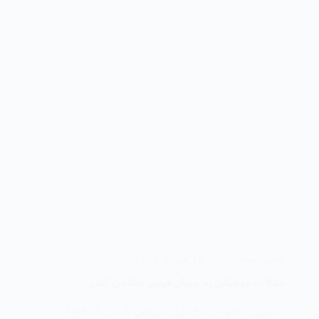
ادمین وبسایت
۱۵ مرداد ۱۴۰۵
اخبار
حملات موشکی به میدان‌هوایی نظامی کندز
مبارزان جبهه آزادی برای دومین بار در یک هفتهٔ