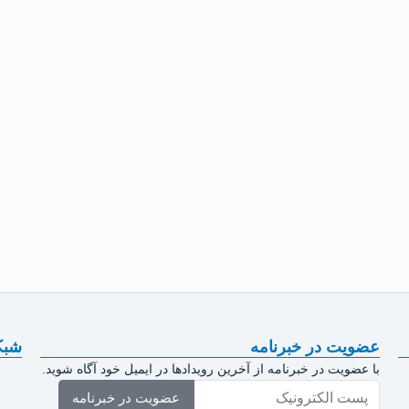
عضویت در خبرنامه
شبک
با عضویت در خبرنامه از آخرین رویدادها در ایمیل خود آگاه شوید.
عضویت در خبرنامه