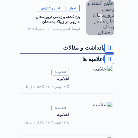
اخبار
اخبار و گزارش
‏پنج کشته و زخمی تروریستان
خارجی در زیباک بدخشان
توسط
ادمین وبسایت
۱۰ مرداد ۱۴۰۵
یادداشت و مقالات
اعلامیه ها
اعلامیه‌ها
اعلامیه
۱۸ بهمن ۱۴۰۴
۱۱:۵۸ ق.ظ
اعلامیه‌ها
اعلامیه
۱۷ بهمن ۱۴۰۴
۱۰:۴۳ ب.ظ