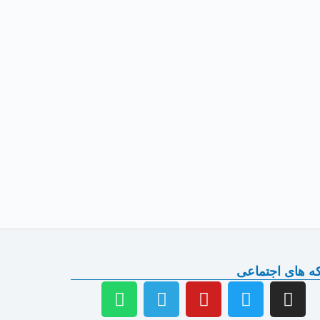
ه های اجتماعی