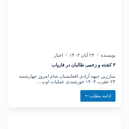
نویسنده
۲۴ آبان ۱۴۰۳
اخبار
۳ کشته و زخمی طالبان در فاریاب
مبارزین جبهه آزادی افغانستان شام امروز چهارشنبه
۲۴ عقرب ۱۴۰۳ خورشیدی عملیات اوپ…
ادامه مطلب