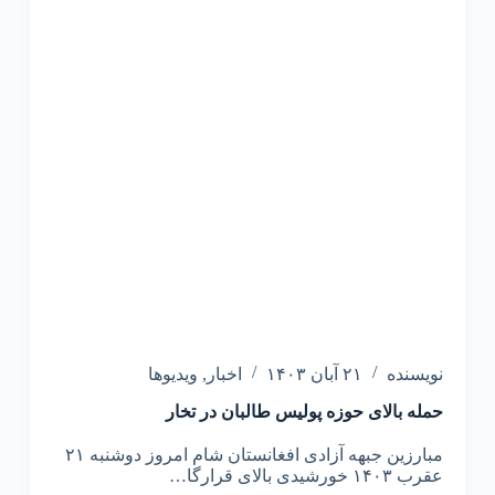
نویسنده
۲۱ آبان ۱۴۰۳
اخبار
,
ویدیوها
‏حمله بالای حوزه پولیس طالبان در تخار
مبارزین جبهه آزادی افغانستان شام امروز دوشنبه ۲۱
عقرب ۱۴۰۳ خورشیدی بالای قرارگا…