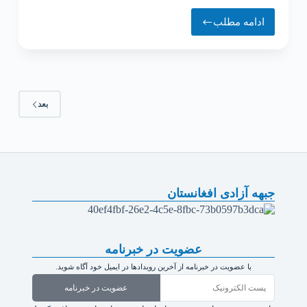
ادامه مطلب
بعد
جبهه آزادی افغانستان
عضویت در خبرنامه
با عضویت در خبرنامه از آخرین رویدادها در ایمیل خود آگاه شوید.
عضویت در خبرنامه