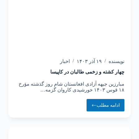
نویسنده
۱۹ آذر ۱۴۰۳
اخبار
چهار کشته و زخمی طالبان در کاپیسا
مبارزین جبهه آزادی افغانستان شام روز گذشته مؤرخ
۱۸ قوس ۱۴۰۳ خورشیدی کاروان گزمه…
ادامه مطلب