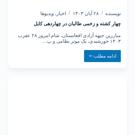
نویسنده
۲۸ آبان ۱۴۰۳
اخبار
,
ویدیوها
چهار کشته و زخمی طالبان در چهاردهی کابل
مبارزین جبهه آزادی افغانستان، شام امروز ۲۸ عقرب
۱۴۰۳ خورشیدی، یک موتر نظامی و پ…
ادامه مطلب