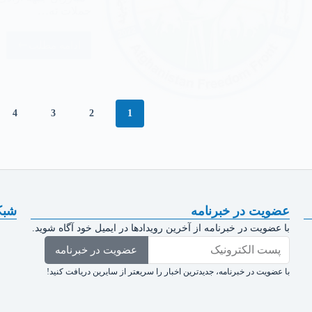
حملات ته…
ادامه مطلب
4
3
2
1
عضویت در خبرنامه
شبک
با عضویت در خبرنامه از آخرین رویدادها در ایمیل خود آگاه شوید.
عضویت در خبرنامه
با عضویت در خبرنامه، جدیدترین اخبار را سریعتر از سایرین دریافت کنید!