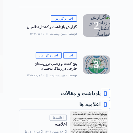
اخبار و گزارش
گزارش بازداشت و کشتار نظامیان
توسط
ادمین وبسایت
۱۱ دی ۱۴۰۴
اخبار
اخبار و گزارش
‏پنج کشته و زخمی تروریستان
خارجی در زیباک بدخشان
توسط
ادمین وبسایت
۱۰ مرداد ۱۴۰۵
یادداشت و مقالات
اعلامیه ها
اعلامیه‌ها
اعلامیه
۱۸ بهمن ۱۴۰۴
۱۱:۵۸ ق.ظ