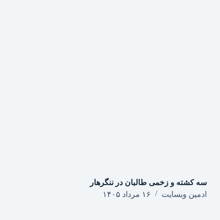
سه کشته و زخمی طالبان در ننگرهار
ادمین وبسایت
۱۶ مرداد ۱۴۰۵