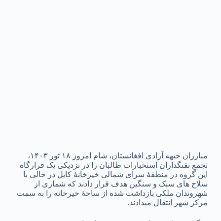
مبارزان جبهه آزادی افغانستان، شام امروز ۱۸ ثور ۱۴۰۳،
تجمع تفنگداران استخبارات طالبان را در نزدیکی یک قرارگاه
این گروه در منطقۀ سرای شمالی خیرخانۀ کابل در حالی با
سلاح های سبک و سنگین هدف قرار دادند که شماری از
شهروندان ملکی بازداشت شده از ساحۀ خیرخانه را به سمت
مرکز شهر انتقال میدادند.