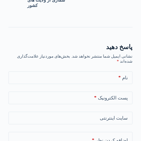
شماری از ولایت های
کشور
پاسخ دهید
نشانی ایمیل شما منتشر نخواهد شد.
بخش‌های موردنیاز علامت‌گذاری
شده‌اند
*
*
نام
*
پست الکترونیک
سایت اینترنتی
*
اضافه کردن نظر