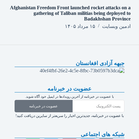
Afghanistan Freedom Front launched rocket attacks on a
gathering of Taliban militias being deployed to
Badakhshan Province
ادمین وبسایت
۱۵ مرداد ۱۴۰۵
جبهه آزادی افغانستان
عضویت در خبرنامه
با عضویت در خبرنامه از آخرین رویدادها در ایمیل خود آگاه شوید.
عضویت در خبرنامه
با عضویت در خبرنامه، جدیدترین اخبار را سریعتر از سایرین دریافت کنید!
شبکه های اجتماعی