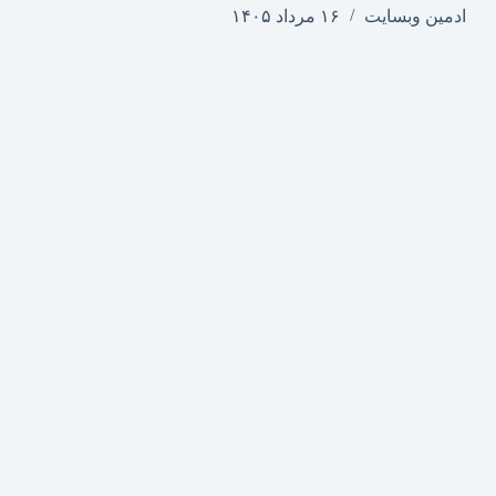
ادمین وبسایت
۱۶ مرداد ۱۴۰۵