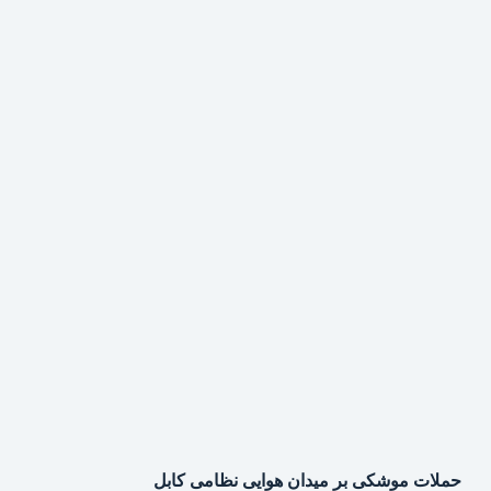
حملات موشکی بر میدان هوایی نظامی کابل