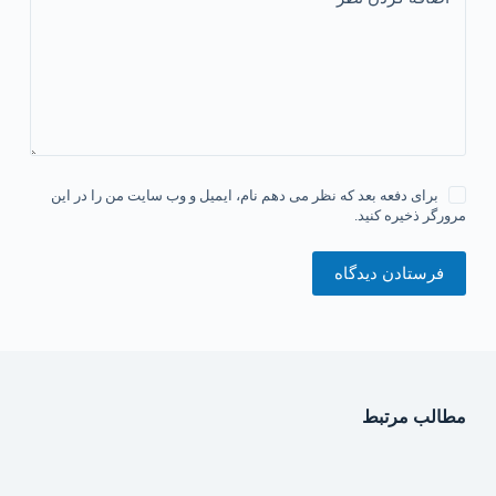
برای دفعه بعد که نظر می دهم نام، ایمیل و وب سایت من را در این
مرورگر ذخیره کنید.
فرستادن دیدگاه
مطالب مرتبط