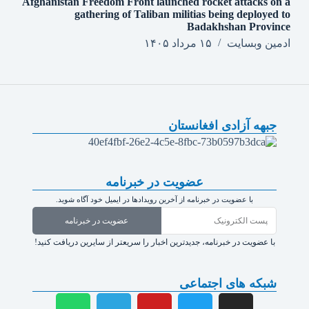
Afghanistan Freedom Front launched rocket attacks on a
gathering of Taliban militias being deployed to
Badakhshan Province
ادمین وبسایت
۱۵ مرداد ۱۴۰۵
جبهه آزادی افغانستان
عضویت در خبرنامه
با عضویت در خبرنامه از آخرین رویدادها در ایمیل خود آگاه شوید.
عضویت در خبرنامه
با عضویت در خبرنامه، جدیدترین اخبار را سریعتر از سایرین دریافت کنید!
شبکه های اجتماعی