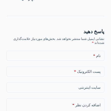
پاسخ دهید
نشانی ایمیل شما منتشر نخواهد شد.
بخش‌های موردنیاز علامت‌گذاری
شده‌اند
*
*
نام
*
پست الکترونیک
سایت اینترنتی
*
اضافه کردن نظر