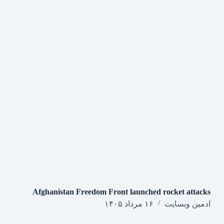
Afghanistan Freedom Front launched rocket attacks
ادمین وبسایت
۱۶ مرداد ۱۴۰۵