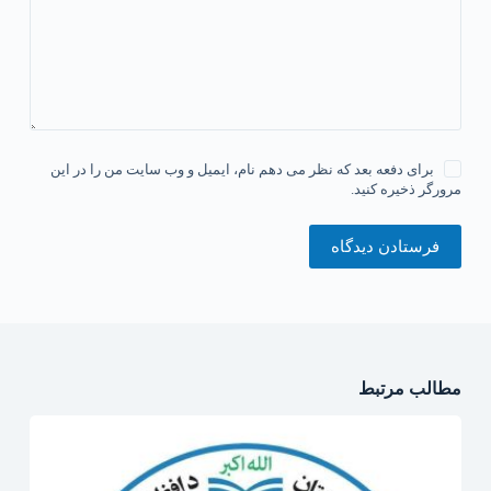
برای دفعه بعد که نظر می دهم نام، ایمیل و وب سایت من را در این
مرورگر ذخیره کنید.
فرستادن دیدگاه
مطالب مرتبط