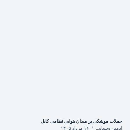
حملات موشکی بر میدان هوایی نظامی کابل
ادمین وبسایت
۱۶ مرداد ۱۴۰۵