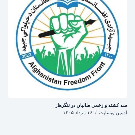
سه کشته و زخمی طالبان در ننگرهار
ادمین وبسایت
۱۶ مرداد ۱۴۰۵