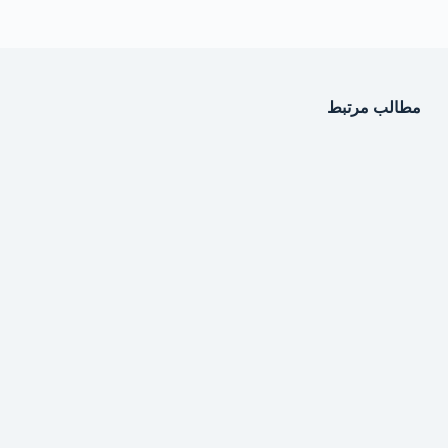
مطالب مرتبط