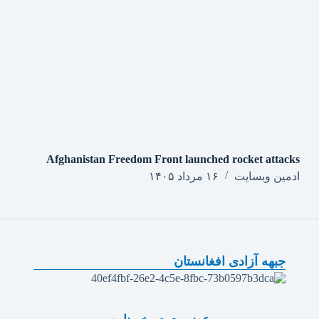
Afghanistan Freedom Front launched rocket attacks
ادمین وبسایت
۱۶ مرداد ۱۴۰۵
جبهه آزادی افغانستان