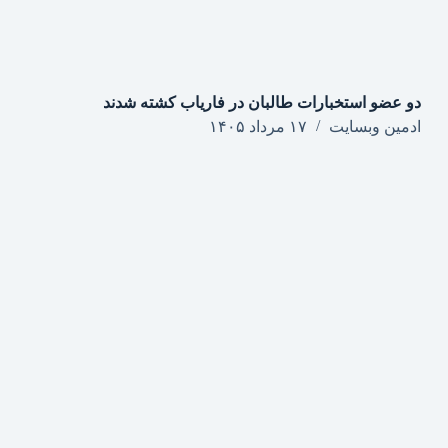
دو عضو استخبارات طالبان در فاریاب کشته شدند
ادمین وبسایت
۱۷ مرداد ۱۴۰۵