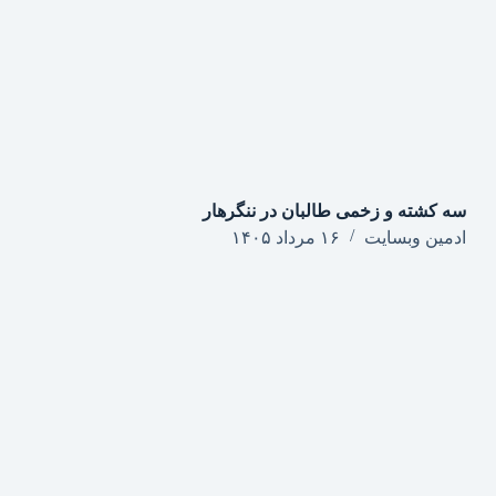
سه کشته و زخمی طالبان در ننگرهار
ادمین وبسایت
۱۶ مرداد ۱۴۰۵