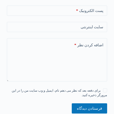
*
پست الکترونیک
سایت اینترنتی
*
اضافه کردن نظر
برای دفعه بعد که نظر می دهم نام، ایمیل و وب سایت من را در این
مرورگر ذخیره کنید.
فرستادن دیدگاه