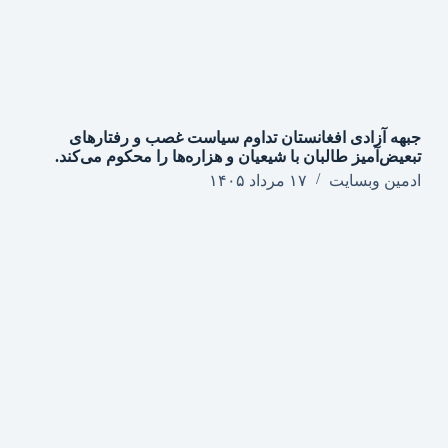
جبهه آزادی افغانستان تداوم سیاست غصب و رفتارهای
تبعیض‌آمیز طالبان با شیعیان و هزاره‌ها را محکوم می‌کند.
ادمین وبسایت
۱۷ مرداد ۱۴۰۵