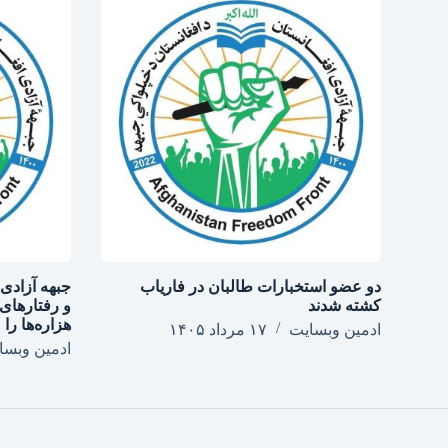
دو عضو استخبارات طالبان در فاریاب
جبهه آزادی
کشته شدند
و رفتارهای 
هزاره‌ها را
ادمین وبسایت
۱۷ مرداد ۱۴۰۵
ادمین وبسا