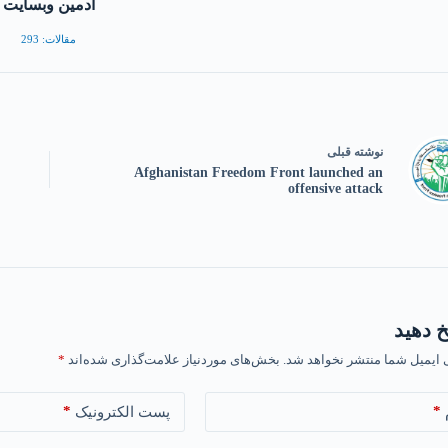
ادمین وبسایت
مقالات: 293
نوشته
قبلی
Afghanistan Freedom Front launched an
offensive attack
 دهید
 ایمیل شما منتشر نخواهد شد.
بخش‌های موردنیاز علامت‌گذاری شده‌اند
*
*
*
پست الکترونیک