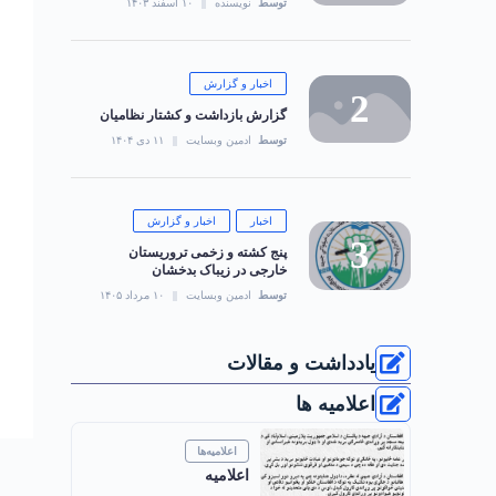
توسط
نویسنده
۱۰ اسفند ۱۴۰۳
اخبار و گزارش
گزارش بازداشت و کشتار نظامیان
توسط
ادمین وبسایت
۱۱ دی ۱۴۰۴
اخبار
اخبار و گزارش
‏پنج کشته و زخمی تروریستان
خارجی در زیباک بدخشان
توسط
ادمین وبسایت
۱۰ مرداد ۱۴۰۵
یادداشت و مقالات
اعلامیه ها
اعلامیه‌ها
اعلامیه