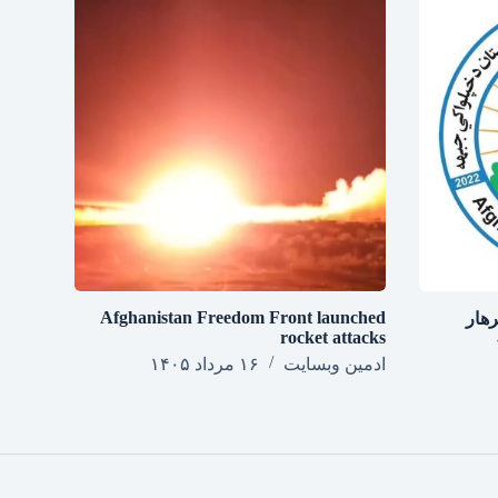
Afghanistan Freedom Front launched
هار
rocket attacks
ادمین وبسایت
۱۶ مرداد ۱۴۰۵