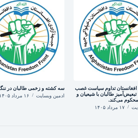
 افغانستان تداوم سیاست غصب
سه کشته و زخمی طالبان در ننگر
تبعیض‌آمیز طالبان با شیعیان و
ادمین وبسایت
۱۶ مرداد ۱۴۰۵
 محکوم می‌کند.
یت
۱۷ مرداد ۱۴۰۵