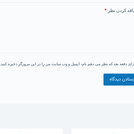
*
فه کردن نظر
رای دفعه بعد که نظر می دهم نام، ایمیل و وب سایت من را در این مرورگر ذخیره کنید.
ستادن دیدگاه