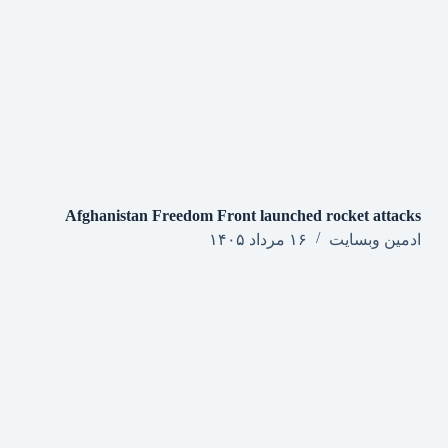
Afghanistan Freedom Front launched rocket attacks
ادمین وبسایت
۱۶ مرداد ۱۴۰۵