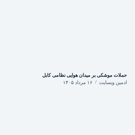
حملات موشکی بر میدان هوایی نظامی کابل
ادمین وبسایت
۱۶ مرداد ۱۴۰۵