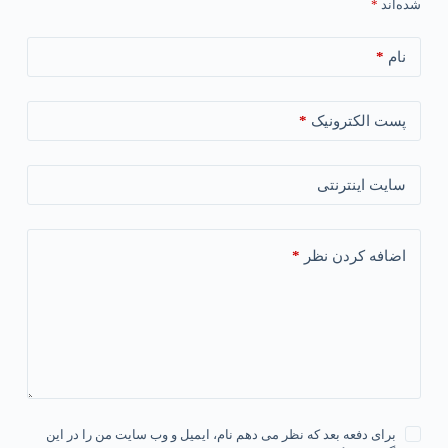
شده‌اند
*
*
نام
*
پست الکترونیک
سایت اینترنتی
*
اضافه کردن نظر
برای دفعه بعد که نظر می دهم نام، ایمیل و وب سایت من را در این