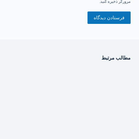
مرورگر ذخیره کنید.
فرستادن دیدگاه
مطالب مرتبط