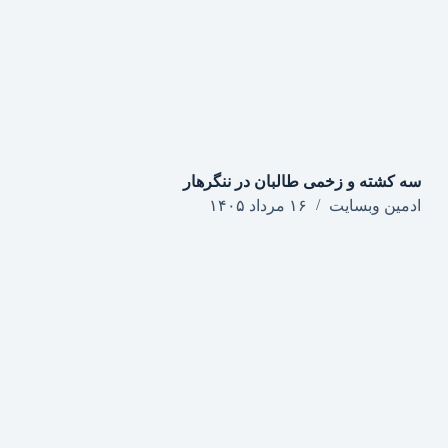
سه کشته و زخمی طالبان در ننگرهار
ادمین وبسایت
۱۶ مرداد ۱۴۰۵