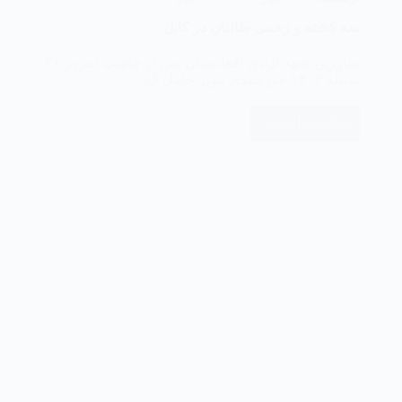
‏سه کشته و زخمی طالبان در کابل
مبارزین جبهه آزادی افغانستان پس از چاشت امروز ۳۱
سنبله ۱۴۰۳ خورشیدی موتر حامل گ…
ادامه مطلب