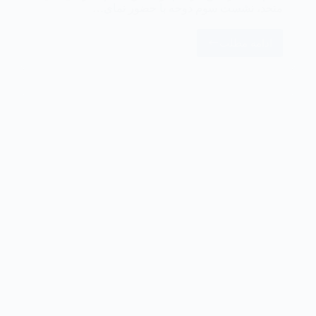
متحد، نشست سوم دوحه با حضور نمای…
ادامه مطلب