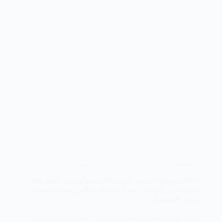
نویسنده
۱۸ خرداد ۱۴۰۳
اعلامیه‌ها
اعلام موضع احزاب، جریان‌های «سیاسی و جنبش‌های
اعتراضی زنان» در مورد آجندای اجلاس سوم دوحه در
مورد افغانستان
بسم الله الرحمن الرحیم براساس اعلام سازمان ملل