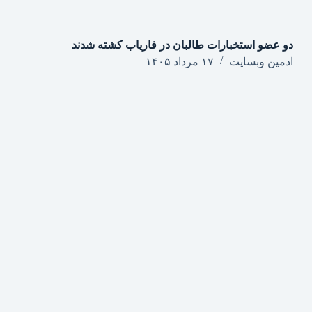
دو عضو استخبارات طالبان در فاریاب کشته شدند
ادمین وبسایت
۱۷ مرداد ۱۴۰۵