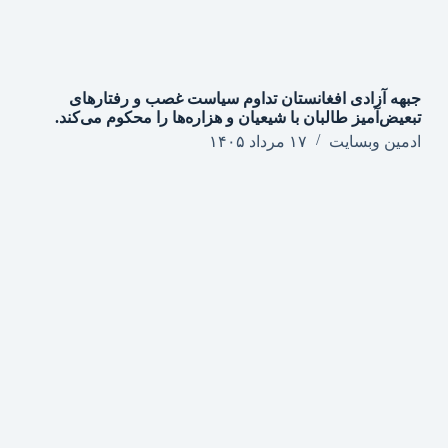
جبهه آزادی افغانستان تداوم سیاست غصب و رفتارهای
تبعیض‌آمیز طالبان با شیعیان و هزاره‌ها را محکوم می‌کند.
ادمین وبسایت
۱۷ مرداد ۱۴۰۵