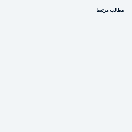
مطالب مرتبط