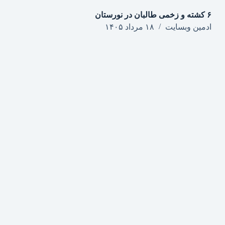
۶ کشته و زخمی طالبان در نورستان
ادمین وبسایت
۱۸ مرداد ۱۴۰۵