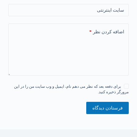
سایت اینترنتی
*
اضافه کردن نظر
برای دفعه بعد که نظر می دهم نام، ایمیل و وب سایت من را در این
مرورگر ذخیره کنید.
فرستادن دیدگاه