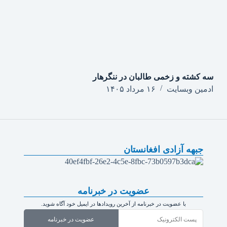
سه کشته و زخمی طالبان در ننگرهار
ادمین وبسایت
۱۶ مرداد ۱۴۰۵
جبهه آزادی افغانستان
عضویت در خبرنامه
با عضویت در خبرنامه از آخرین رویدادها در ایمیل خود آگاه شوید.
عضویت در خبرنامه