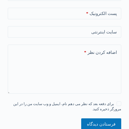
*
پست الکترونیک
سایت اینترنتی
*
اضافه کردن نظر
برای دفعه بعد که نظر می دهم نام، ایمیل و وب سایت من را در این
مرورگر ذخیره کنید.
فرستادن دیدگاه