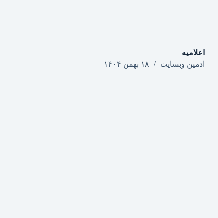
اعلامیه
ادمین وبسایت
۱۸ بهمن ۱۴۰۴