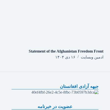
Statement of the Afghanistan Freedom Front
ادمین وبسایت
۱۶ دی ۱۴۰۴
جبهه آزادی افغانستان
عضویت در خبرنامه