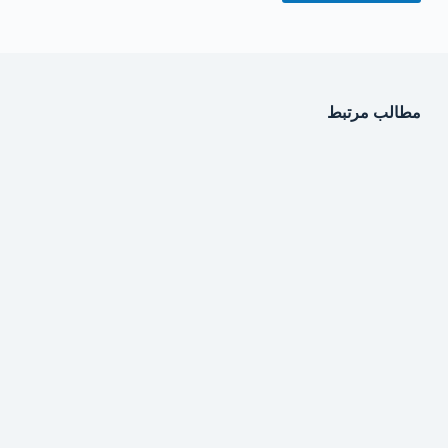
مطالب مرتبط