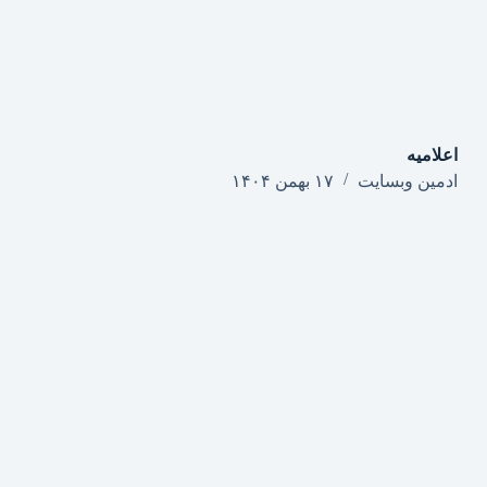
اعلامیه
ادمین وبسایت
۱۷ بهمن ۱۴۰۴