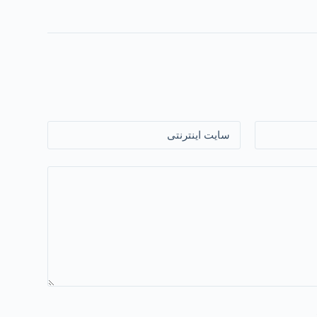
سایت اینترنتی