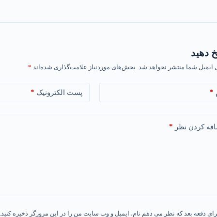
 دهید
 ایمیل شما منتشر نخواهد شد.
بخش‌های موردنیاز علامت‌گذاری شده‌اند
*
*
*
پست الکترونیک
*
فه کردن نظر
رای دفعه بعد که نظر می دهم نام، ایمیل و وب سایت من را در این مرورگر ذخیره کنید.