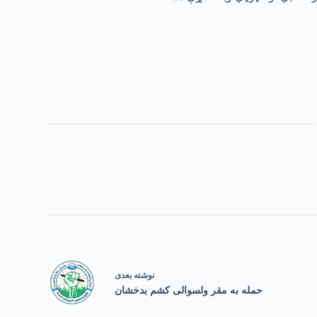
نوشته
بعدی
حمله به مقر ولسوالی کشم بدخشان