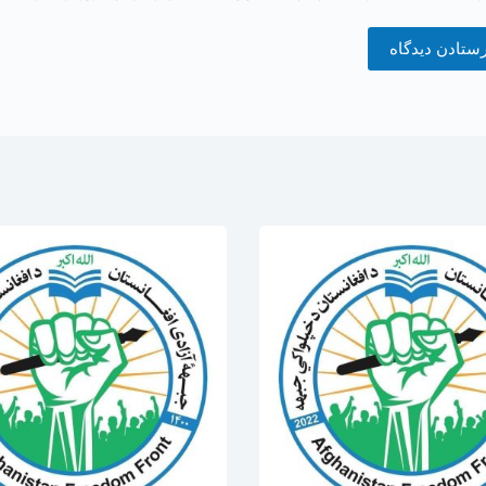
ستادن دیدگاه