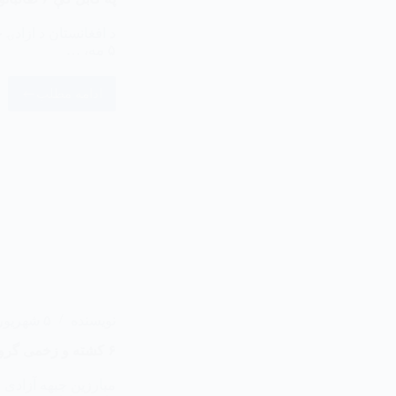
۵ مه، …
ادامه مطلب
نویسنده
۵ شهریور ۱۴۰۳