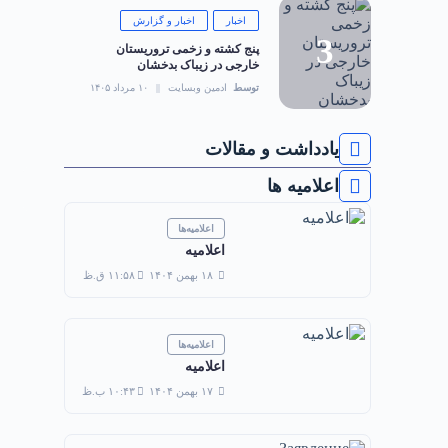
اخبار
اخبار و گزارش
‏پنج کشته و زخمی تروریستان
خارجی در زیباک بدخشان
توسط
ادمین وبسایت
۱۰ مرداد ۱۴۰۵
یادداشت و مقالات
اعلامیه ها
اعلامیه‌ها
اعلامیه
۱۸ بهمن ۱۴۰۴
۱۱:۵۸ ق.ظ
اعلامیه‌ها
اعلامیه
۱۷ بهمن ۱۴۰۴
۱۰:۴۳ ب.ظ