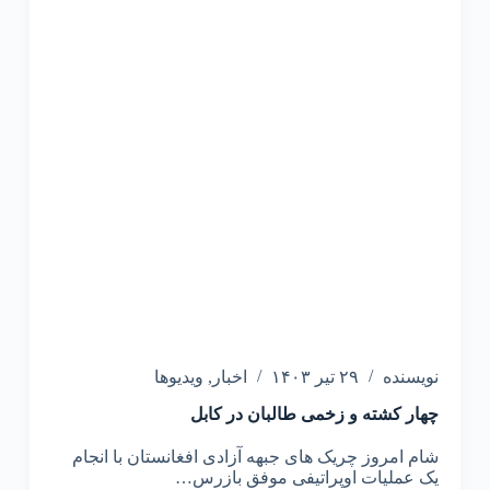
نویسنده
۲۹ تیر ۱۴۰۳
اخبار
,
ویدیوها
چهار کشته و زخمی طالبان در کابل
شام امروز چریک های جبهه آزادی افغانستان با انجام
یک عملیات اوپراتیفی موفق بازرس…