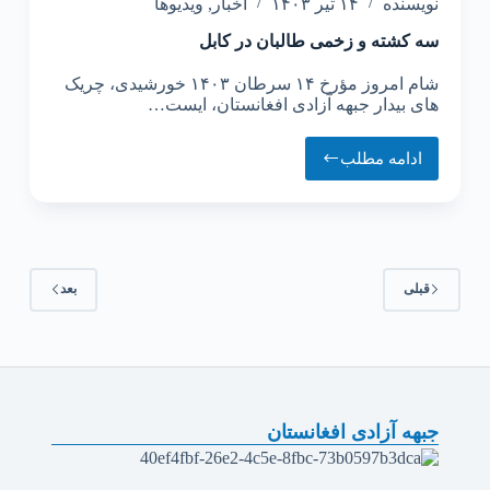
نویسنده
۱۴ تیر ۱۴۰۳
اخبار
,
ویدیوها
سه کشته و زخمی طالبان در کابل
شام امروز مؤرخ ۱۴ سرطان ۱۴۰۳ خورشیدی، چریک
های بیدار جبهه آزادی افغانستان، ایست…
ادامه مطلب
قبلی
بعد
جبهه آزادی افغانستان