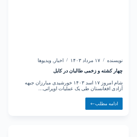
نویسنده
۱۷ مرداد ۱۴۰۳
اخبار
,
ویدیوها
‏چهار کشته و زخمی طالبان در کابل
شام امروز ۱۷ اسد ۱۴۰۳ خورشیدی مبارزان جبهه
آزادی افغانستان طی یک عملیات اوپراتی…
ادامه مطلب