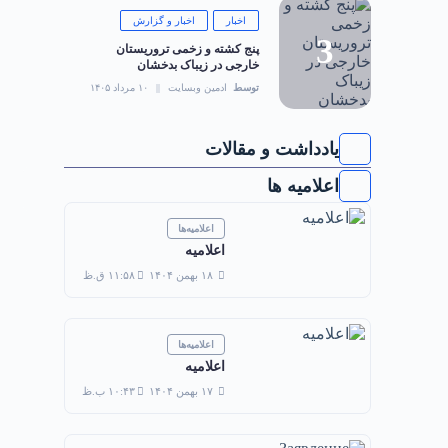
اخبار
اخبار و گزارش
‏پنج کشته و زخمی تروریستان
خارجی در زیباک بدخشان
توسط
ادمین وبسایت
۱۰ مرداد ۱۴۰۵
یادداشت و مقالات
اعلامیه ها
اعلامیه‌ها
اعلامیه
۱۸ بهمن ۱۴۰۴
۱۱:۵۸ ق.ظ
اعلامیه‌ها
اعلامیه
۱۷ بهمن ۱۴۰۴
۱۰:۴۳ ب.ظ