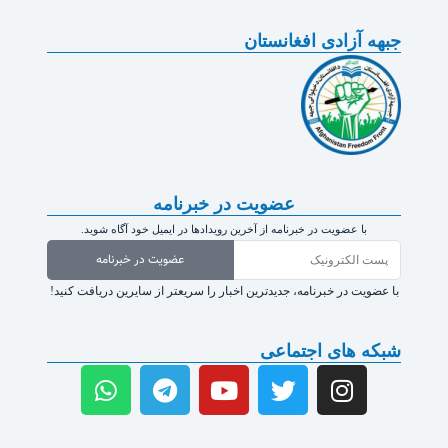
جبهه آزادی افغانستان
عضویت در خبرنامه
با عضویت در خبرنامه از آخرین رویدادها در ایمیل خود آگاه شوید.
عضویت در خبرنامه
با عضویت در خبرنامه، جدیدترین اخبار را سریعتر از سایرین دریافت کنید!
شبکه های اجتماعی