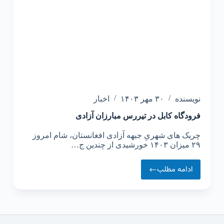
نویسنده
۳۰ مهر ۱۴۰۳
اخبار
فرودگاه کابل در تیررس مبارزان آزادی
چریک های شهریِ جبهه آزادی افغانستان، شام امروز
۲۹ میزان ۱۴۰۳ خورشیدی از چندین ج…
ادامه مطلب