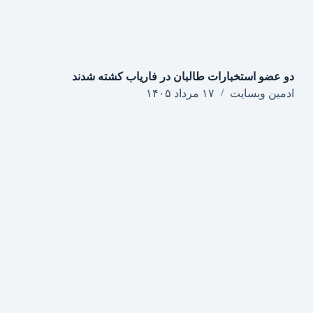
دو عضو استخبارات طالبان در فاریاب کشته شدند
ادمین وبسایت
۱۷ مرداد ۱۴۰۵