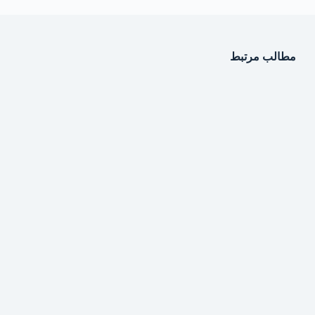
مطالب مرتبط