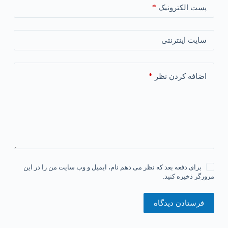
*
پست الکترونیک
سایت اینترنتی
*
اضافه کردن نظر
برای دفعه بعد که نظر می دهم نام، ایمیل و وب سایت من را در این
مرورگر ذخیره کنید.
فرستادن دیدگاه