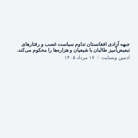
جبهه آزادی افغانستان تداوم سیاست غصب و رفتارهای
تبعیض‌آمیز طالبان با شیعیان و هزاره‌ها را محکوم می‌کند.
ادمین وبسایت
۱۷ مرداد ۱۴۰۵