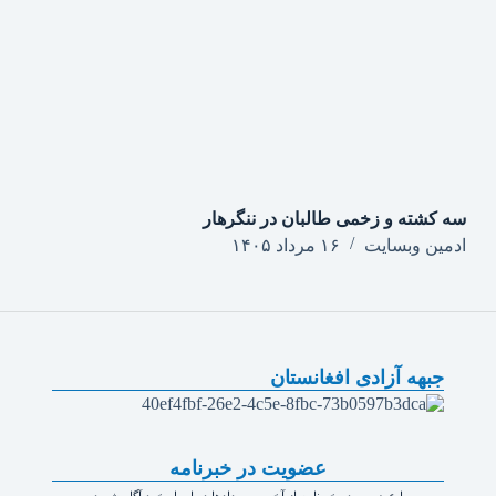
سه کشته و زخمی طالبان در ننگرهار
ادمین وبسایت
۱۶ مرداد ۱۴۰۵
جبهه آزادی افغانستان
عضویت در خبرنامه