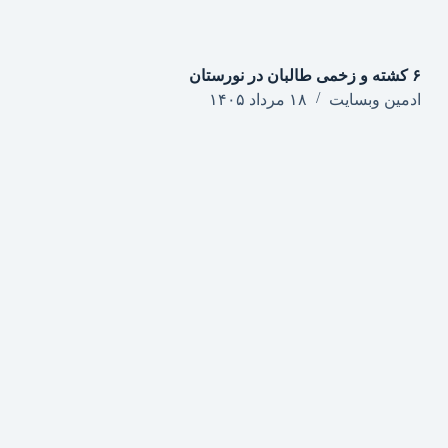
۶ کشته و زخمی طالبان در نورستان
ادمین وبسایت
۱۸ مرداد ۱۴۰۵