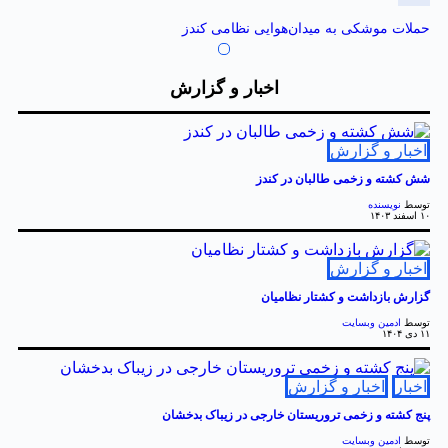
حملات موشکی به میدان‌هوایی نظامی کندز
اخبار و گزارش
اخبار و گزارش
شش کشته و زخمی طالبان در کندز
توسط
نویسنده
۱۰ اسفند ۱۴۰۳
اخبار و گزارش
گزارش بازداشت و کشتار نظامیان
توسط
ادمین وبسایت
۱۱ دی ۱۴۰۴
اخبار
اخبار و گزارش
‏پنج کشته و زخمی تروریستان خارجی در زیباک بدخشان
توسط
ادمین وبسایت