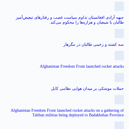
جبهه آزادی افغانستان تداوم سیاست غصب و رفتارهای تبعیض‌آمیز
طالبان با شیعیان و هزاره‌ها را محکوم می‌کند.
سه کشته و زخمی طالبان در ننگرهار
Afghanistan Freedom Front launched rocket attacks
حملات موشکی بر میدان هوایی نظامی کابل
Afghanistan Freedom Front launched rocket attacks on a gathering of
Taliban militias being deployed to Badakhshan Province