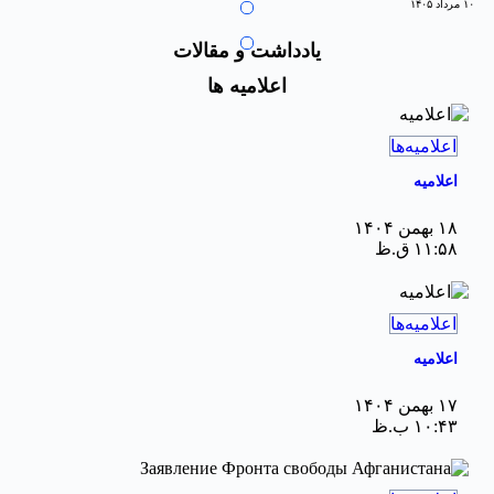
۱۰ مرداد ۱۴۰۵
یادداشت و مقالات
اعلامیه ها
اعلامیه‌ها
اعلامیه
۱۸ بهمن ۱۴۰۴
۱۱:۵۸ ق.ظ
اعلامیه‌ها
اعلامیه
۱۷ بهمن ۱۴۰۴
۱۰:۴۳ ب.ظ