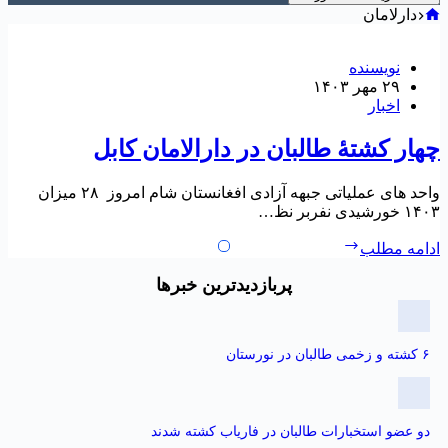
دارلامان
نویسنده
۲۹ مهر ۱۴۰۳
اخبار
‏چهار کشتهٔ طالبان در دارالامان کابل
واحد های عملیاتی جبهه آزادی افغانستان شام امروز ۲۸ میزان
۱۴۰۳ خورشیدی نفربر نظ…
ادامه مطلب
پربازدیدترین خبرها
۶ کشته و زخمی طالبان در نورستان
دو عضو استخبارات طالبان در فاریاب کشته شدند