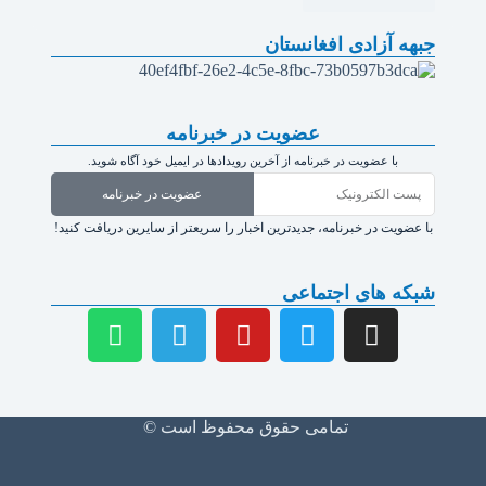
جبهه آزادی افغانستان
عضویت در خبرنامه
با عضویت در خبرنامه از آخرین رویدادها در ایمیل خود آگاه شوید.
عضویت در خبرنامه
با عضویت در خبرنامه، جدیدترین اخبار را سریعتر از سایرین دریافت کنید!
شبکه های اجتماعی
تمامی حقوق محفوظ است ©