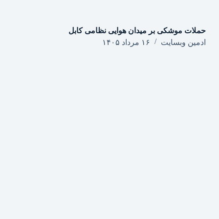
حملات موشکی بر میدان هوایی نظامی کابل
ادمین وبسایت
۱۶ مرداد ۱۴۰۵