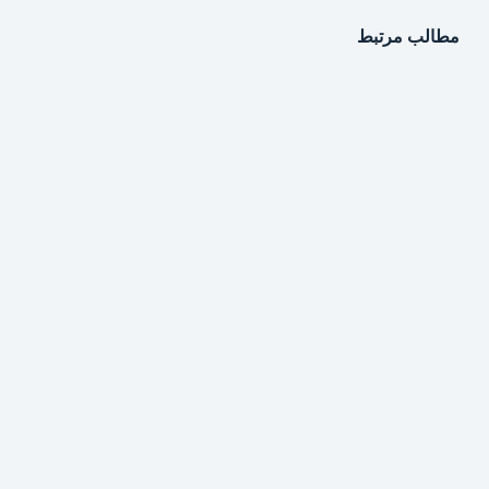
مطالب مرتبط