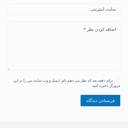
سایت اینترنتی
*
اضافه کردن نظر
برای دفعه بعد که نظر می دهم نام، ایمیل و وب سایت من را در این
مرورگر ذخیره کنید.
فرستادن دیدگاه