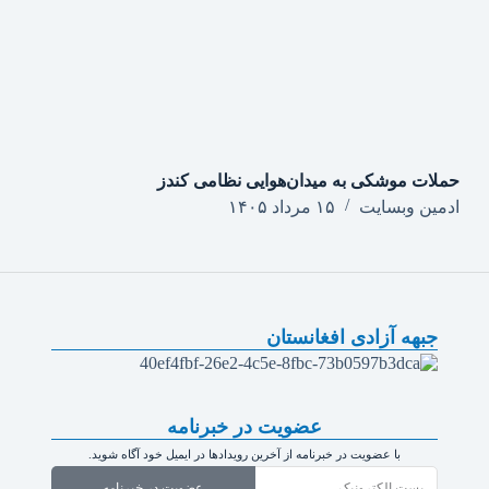
حملات موشکی به میدان‌هوایی نظامی کندز
ادمین وبسایت
۱۵ مرداد ۱۴۰۵
جبهه آزادی افغانستان
عضویت در خبرنامه
با عضویت در خبرنامه از آخرین رویدادها در ایمیل خود آگاه شوید.
عضویت در خبرنامه